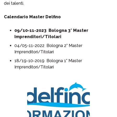
dei talenti.
Calendario Master Delfino
09/10-11-2023 Bologna 3° Master
Imprenditori/Titolari
04/05-11-2022 Bologna 2° Master
Imprenditori/Titolari
18/19-10-2019 Bologna 1° Master
Imprenditori/Titolari