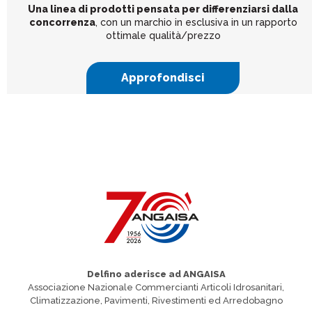
Una linea di prodotti pensata per differenziarsi dalla
concorrenza
, con un marchio in esclusiva in un rapporto
ottimale qualità/prezzo
Approfondisci
Delfino aderisce ad ANGAISA
Associazione Nazionale Commercianti Articoli Idrosanitari,
Climatizzazione, Pavimenti, Rivestimenti ed Arredobagno