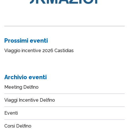
Prossimi eventi
Viaggio incentive 2026 Castidias
Archivio eventi
Meeting Delfino
Viaggi Incentive Delfino
Eventi
Corsi Delfino