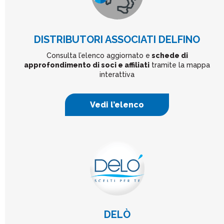
DISTRIBUTORI ASSOCIATI DELFINO
Consulta l’elenco aggiornato e
schede di
approfondimento di soci e affiliati
tramite la mappa
interattiva
Vedi l’elenco
DELÒ