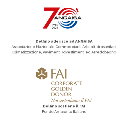
Delfino aderisce ad ANGAISA
Associazione Nazionale Commercianti Articoli Idrosanitari,
Climatizzazione, Pavimenti, Rivestimenti ed Arredobagno
Delfino sostiene il FAI
Fondo Ambiente Italiano