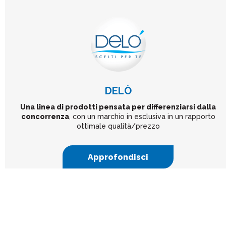
DELÒ
Una linea di prodotti pensata per differenziarsi dalla
concorrenza
, con un marchio in esclusiva in un rapporto
ottimale qualità/prezzo
Approfondisci