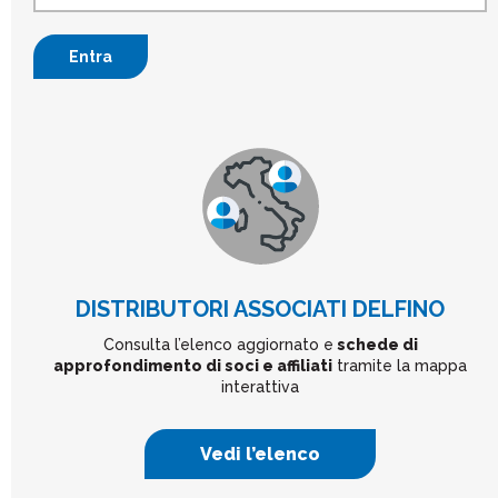
Entra
DISTRIBUTORI ASSOCIATI DELFINO
Consulta l’elenco aggiornato e
schede di
approfondimento di soci e affiliati
tramite la mappa
interattiva
Vedi l’elenco